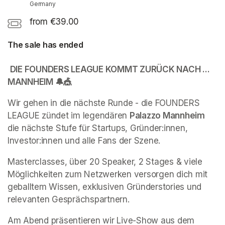
Germany
from €39.00
The sale has ended
DIE FOUNDERS LEAGUE KOMMT ZURÜCK NACH ... 
MANNHEIM 🔔🎪
Wir gehen in die nächste Runde - die FOUNDERS 
LEAGUE zündet im legendären 
Palazzo Mannheim
die nächste Stufe für Startups, Gründer:innen, 
Investor:innen und alle Fans der Szene.
Masterclasses, über 20 Speaker, 2 Stages & viele 
Möglichkeiten zum Netzwerken versorgen dich mit 
geballtem Wissen, exklusiven Gründerstories und 
relevanten Gesprächspartnern.
Am Abend präsentieren wir Live-Show aus dem 