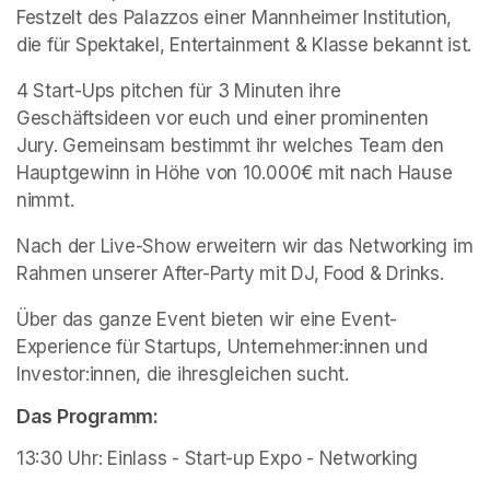
Festzelt des Palazzos einer Mannheimer Institution, 
die für Spektakel, Entertainment & Klasse bekannt ist.
4 Start-Ups pitchen für 3 Minuten ihre 
Geschäftsideen vor euch und einer prominenten 
Jury. Gemeinsam bestimmt ihr welches Team den 
Hauptgewinn in Höhe von 10.000€ mit nach Hause 
nimmt.
Nach der Live-Show erweitern wir das Networking im 
Rahmen unserer After-Party mit DJ, Food & Drinks.
Über das ganze Event bieten wir eine Event-
Experience für Startups, Unternehmer:innen und 
Investor:innen, die ihresgleichen sucht.
Das Programm:
13:30 Uhr: Einlass - Start-up Expo - Networking