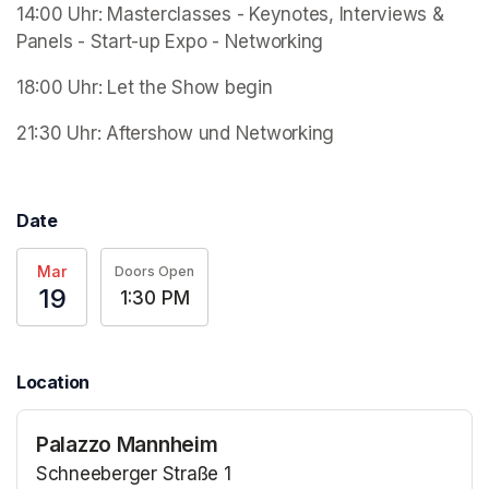
14:00 Uhr: Masterclasses - Keynotes, Interviews & 
Panels - Start-up Expo - Networking
18:00 Uhr: Let the Show begin 
21:30 Uhr: Aftershow und Networking
Date
Mar
Doors Open
19
1:30 PM
Location
Palazzo Mannheim
Schneeberger Straße 1